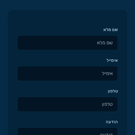
שם מלא
אימייל
טלפון
הודעה