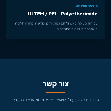
פולימר חסין אש
ULTEM / PEI – Polyetherimide
עמידות מעולה לאש ולחום גבוה. חזק ונוקשה, מהווה חלופה
משתלמת ליישומים מתקדמים.
צור קשר
מעוניינים לשמוע עוד? השאירו פרטים ונחזור אליכם בהקדם.