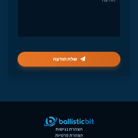
שלח הודעה
הצהרת נגישות
הצהרת פרטיות