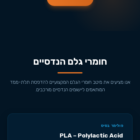
חומרי גלם הנדסיים
אנו מציעים את מיטב חומרי הגלם המקצועיים להדפסת תלת-ממד
המותאמים ליישומים הנדסיים מורכבים.
פולימר בסיס
PLA – Polylactic Acid