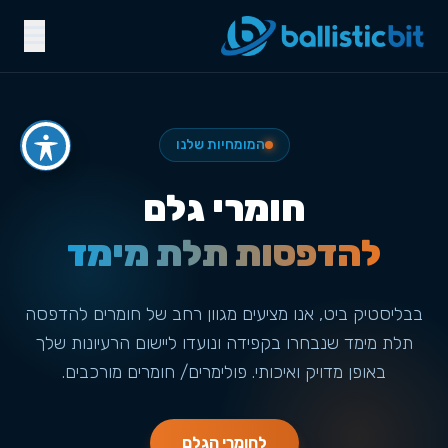
המומחיות שלנו
חומרי גלם
להדפסות תלת מימד
בבליסטיק ביט, אנו מציעים מגוון רחב של חומרים להדפסה
תלת מימד שנבחרו בקפידה ונועדו ליישום הרעיונות שלך
באופן מדויק ואיכותי. פולימרים/ חומרים מורכבים.
לחומרי הגלם